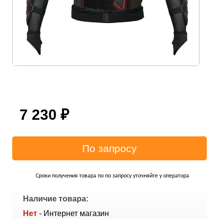
7 230
₽
Сроки получения товара по по запросу уточняйте у оператора
Наличие товара:
Нет
- Интернет магазин