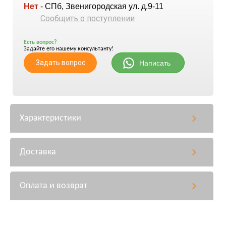
Нет
- СПб, Звенигородская ул. д.9-11
Сообщить о поступлении
Есть вопрос?
Задайте его нашему консультанту!
Задать вопрос
Написать
Характеристики
Доставка
Оплата и возврат