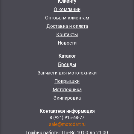
Клиенту
О компании
Оптовым клиентам
Доставка и оплата
Контакты
Новости
Каталог
Бренды
Запчасти для мототехники
Покрышки
Мототехника
Экипировка
Контактная информация
8 (921) 915-68-77
sale@motodart.ru
График работы: Пн-Вс 10:00 до 21:00