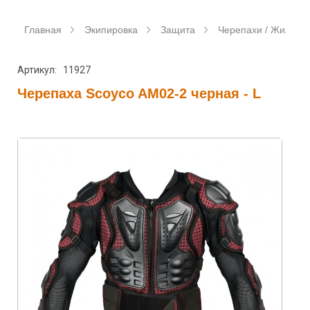
Главная
Экипировка
Защита
Черепахи / Жилеты
Артикул: 11927
Черепаха Scoyco AM02-2 черная - L