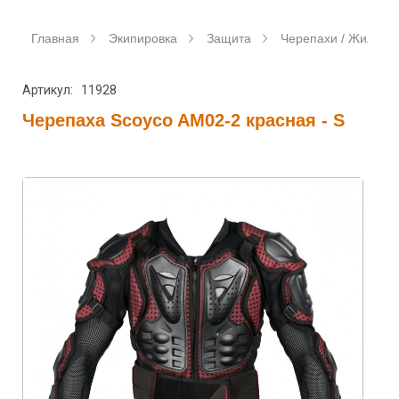
Главная
Экипировка
Защита
Черепахи / Жилеты
Артикул: 11928
Черепаха Scoyco AM02-2 красная - S