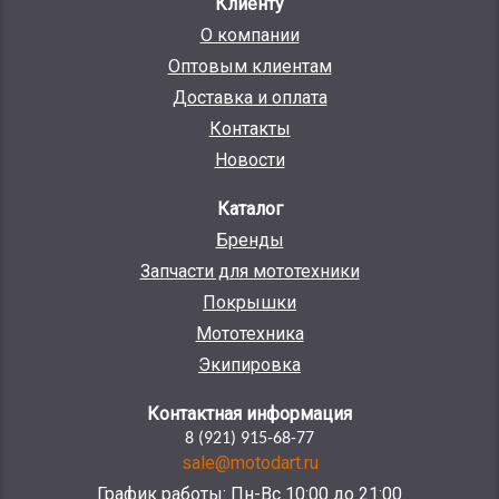
Клиенту
О компании
Оптовым клиентам
Доставка и оплата
Контакты
Новости
Каталог
Бренды
Запчасти для мототехники
Покрышки
Мототехника
Экипировка
Контактная информация
8 (921) 915-68-77
sale@motodart.ru
График работы: Пн-Вс 10:00 до 21:00