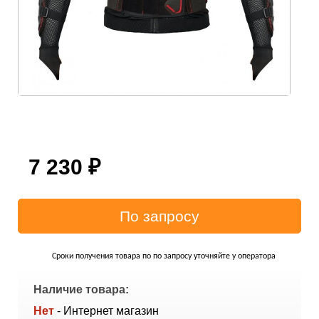
7 230
₽
Сроки получения товара по по запросу уточняйте у оператора
Наличие товара:
Нет
- Интернет магазин