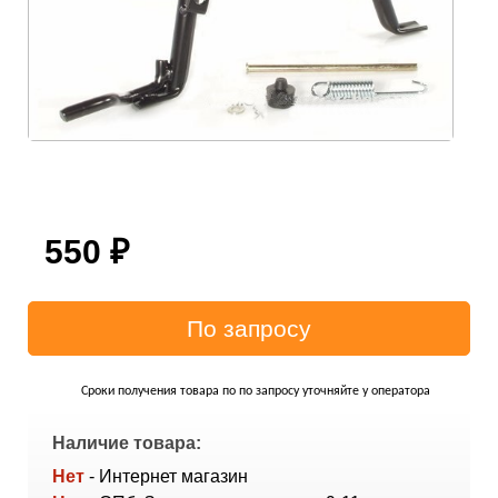
550
₽
Сроки получения товара по по запросу уточняйте у оператора
Наличие товара:
Нет
- Интернет магазин