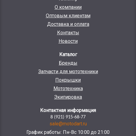
О компании
Оптовым клиентам
Доставка и оплата
Контакты
Новости
Каталог
Бренды
Запчасти для мототехники
Покрышки
Мототехника
Экипировка
Контактная информация
8 (921) 915-68-77
sale@motodart.ru
График работы: Пн-Вс 10:00 до 21:00