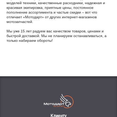
моделей техники, качественные расходники, надежная и
красивая экипировка, приятные цены, постоянное
пополнение ассортимента и частые скидки – вот что
отличает «Мотодарт» от других интернет-магазинов
мотозапчастей.
Мы уже 15 лет радуем вас качеством товаров, ценами и
быстрой доставкой. Мы не планируем останавливаться, а
только набираем обороты!
Клиенту