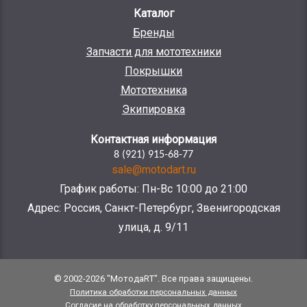
Каталог
Бренды
Запчасти для мототехники
Покрышки
Мототехника
Экипировка
Контактная информация
8 (921) 915-68-77
sale@motodart.ru
График работы: Пн-Вс 10:00 до 21:00
Адрес: Россия, Санкт-Петербург, Звенигородская
улица, д. 9/11
© 2002-2026 "МотодаRT". Все права защищены.
Политика обработки персональных данных
Согласие на обработку персональных данных