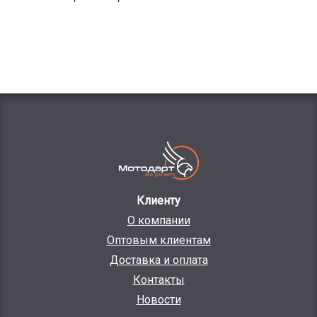
Клиенту
О компании
Оптовым клиентам
Доставка и оплата
Контакты
Новости