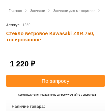
Главная
Запчасти
Запчасти для мотоциклов
Аксе
Артикул: 1360
Стекло ветровое Kawasaki ZXR-750,
тонированное
1 220
₽
Сроки получения товара по по запросу уточняйте у оператора
Наличие товара: