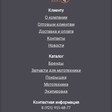
Клиенту
О компании
Оптовым клиентам
Доставка и оплата
Контакты
Новости
Каталог
Бренды
Запчасти для мототехники
Покрышки
Мототехника
Экипировка
Контактная информация
8 (921) 915-68-77