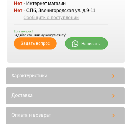
Нет
- Интернет магазин
Нет
- СПб, Звенигородская ул. д.9-11
Сообщить о поступлении
Есть вопрос?
Задайте его нашему консультанту!
Задать вопрос
Написать
Характеристики
Доставка
Оплата и возврат