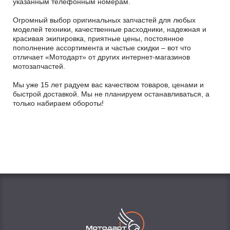
указанным телефонным номерам.
Огромный выбор оригинальных запчастей для любых
моделей техники, качественные расходники, надежная и
красивая экипировка, приятные цены, постоянное
пополнение ассортимента и частые скидки – вот что
отличает «Мотодарт» от других интернет-магазинов
мотозапчастей.
Мы уже 15 лет радуем вас качеством товаров, ценами и
быстрой доставкой. Мы не планируем останавливаться, а
только набираем обороты!