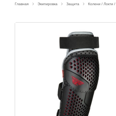
Главная
Экипировка
Защита
Колени / Локти 