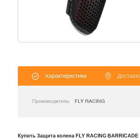
Характеристики
Доставк
Производитель:
FLY RACING
Купить Защита колена FLY RACING BARRICADE 