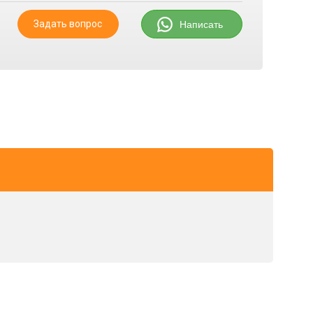
Задать вопрос
Написать