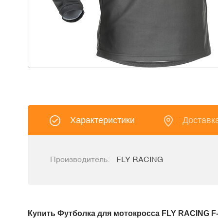
Характеристики
Доставк
Производитель:
FLY RACING
Купить Футболка для мотокросса FLY RACING F-