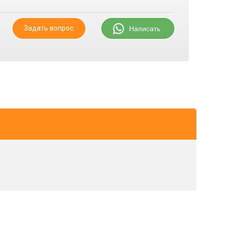
Задать вопрос
Написать