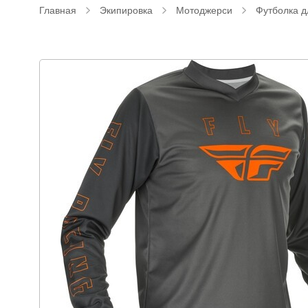
Главная
Экипировка
Мотоджерси
Футболка д