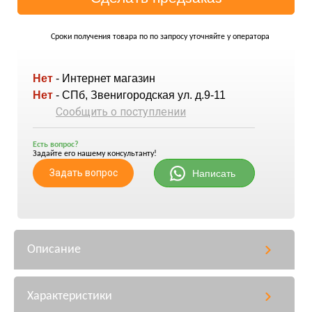
Сроки получения товара по по запросу уточняйте у оператора
Нет
- Интернет магазин
Нет
- СПб, Звенигородская ул. д.9-11
Сообщить о поступлении
Есть вопрос?
Задайте его нашему консультанту!
Задать вопрос
Написать
Описание
Характеристики