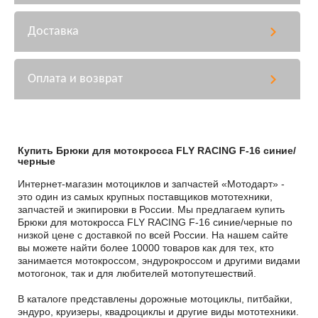
Доставка
Оплата и возврат
Купить Брюки для мотокросса FLY RACING F-16 синие/
черные
Интернет-магазин мотоциклов и запчастей «Мотодарт» -
это один из самых крупных поставщиков мототехники,
запчастей и экипировки в России. Мы предлагаем купить
Брюки для мотокросса FLY RACING F-16 синие/черные по
низкой цене с доставкой по всей России. На нашем сайте
вы можете найти более 10000 товаров как для тех, кто
занимается мотокроссом, эндурокроссом и другими видами
мотогонок, так и для любителей мотопутешествий.
В каталоге представлены дорожные мотоциклы, питбайки,
эндуро, круизеры, квадроциклы и другие виды мототехники.