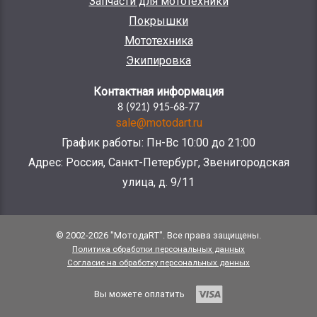
Запчасти для мототехники
Покрышки
Мототехника
Экипировка
Контактная информация
8 (921) 915-68-77
sale@motodart.ru
График работы: Пн-Вс 10:00 до 21:00
Адрес: Россия, Санкт-Петербург, Звенигородская
улица, д. 9/11
© 2002-2026 "МотодаRT". Все права защищены.
Политика обработки персональных данных
Согласие на обработку персональных данных
Вы можете оплатить