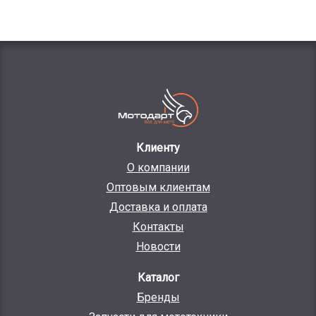
Клиенту
О компании
Оптовым клиентам
Доставка и оплата
Контакты
Новости
Каталог
Бренды