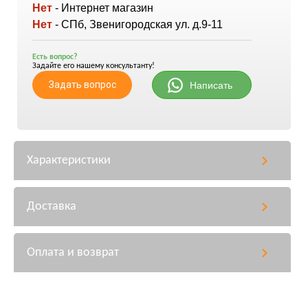
Нет
- Интернет магазин
Нет
- СПб, Звенигородская ул. д.9-11
Есть вопрос?
Задайте его нашему консультанту!
Задать вопрос
Написать
Характеристики
Доставка
Оплата и возврат