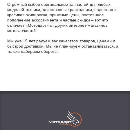
Огромный выбор оригинальных запчастей для любых
моделей техники, качественные расходники, надежная и
красивая экипировка, приятные цены, постоянное
пополнение ассортимента и частые скидки – вот что
отличает «Мотодарт» от других интернет-магазинов
мотозапчастей.
Мы уже 15 лет радуем вас качеством товаров, ценами и
быстрой доставкой. Мы не планируем останавливаться, а
только набираем обороты!