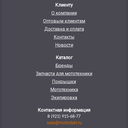
Клиенту
О компании
Оптовым клиентам
Доставка и оплата
Контакты
Новости
Каталог
Бренды
Запчасти для мототехники
Покрышки
Мототехника
Экипировка
Контактная информация
8 (921) 915-68-77
sale@motodart.ru