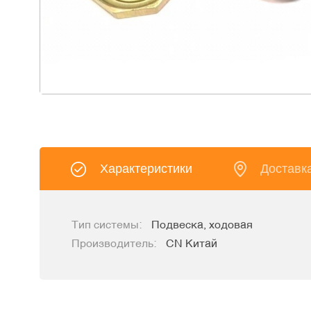
Характеристики
Доставк
Тип системы:
Подвеска, ходовая
Производитель:
CN Китай