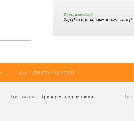
Есть вопрос?
Задайте его нашему консультанту!
а
Оплата и возврат
Тип товара:
Траверса, подшипники
Тип 