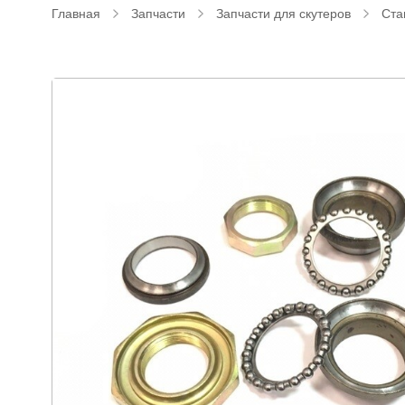
Главная
Запчасти
Запчасти для скутеров
Ста