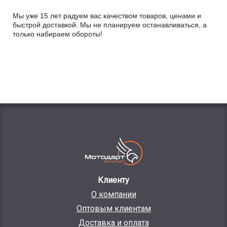
Мы уже 15 лет радуем вас качеством товаров, ценами и
быстрой доставкой. Мы не планируем останавливаться, а
только набираем обороты!
Клиенту
О компании
Оптовым клиентам
Доставка и оплата