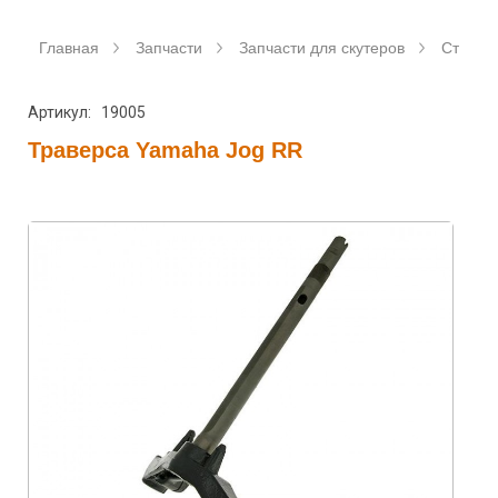
Главная
Запчасти
Запчасти для скутеров
Станда
Артикул: 19005
Траверса Yamaha Jog RR