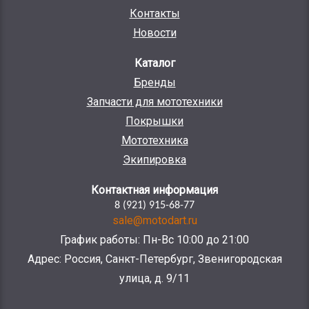
Контакты
Новости
Каталог
Бренды
Запчасти для мототехники
Покрышки
Мототехника
Экипировка
Контактная информация
8 (921) 915-68-77
sale@motodart.ru
График работы: Пн-Вс 10:00 до 21:00
Адрес: Россия, Санкт-Петербург, Звенигородская
улица, д. 9/11