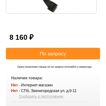
8 160
₽
Сроки получения товара по по запросу уточняйте у оператора
Наличие товара:
Нет
- Интернет магазин
Нет
- СПб, Звенигородская ул. д.9-11
Сообщить о поступлении