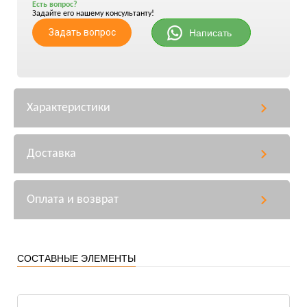
Есть вопрос?
Задайте его нашему консультанту!
Задать вопрос
Написать
Характеристики
Доставка
Оплата и возврат
СОСТАВНЫЕ ЭЛЕМЕНТЫ