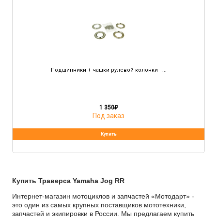
Подшипники + чашки рулевой колонки - ...
1 350
₽
Под заказ
Купить Траверса Yamaha Jog RR
Интернет-магазин мотоциклов и запчастей «Мотодарт» -
это один из самых крупных поставщиков мототехники,
запчастей и экипировки в России. Мы предлагаем купить