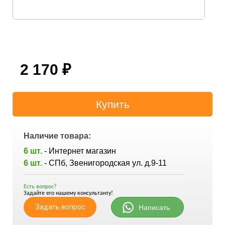
2 170
₽
Наличие товара:
6 шт.
- Интернет магазин
6 шт.
- СПб, Звенигородская ул. д.9-11
Есть вопрос?
Задайте его нашему консультанту!
Задать вопрос
Написать