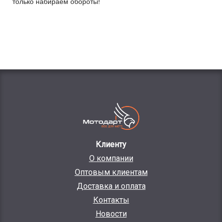
только набираем обороты!
Клиенту
О компании
Оптовым клиентам
Доставка и оплата
Контакты
Новости