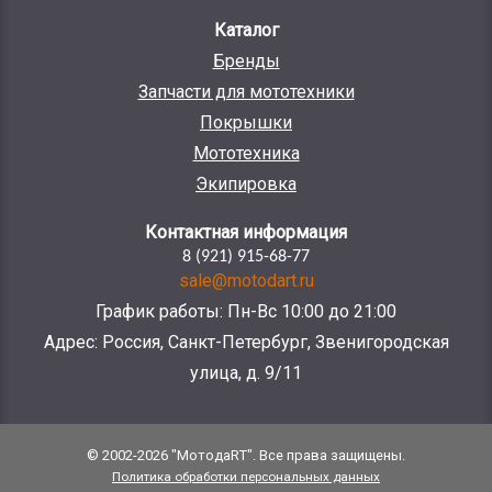
Каталог
Бренды
Запчасти для мототехники
Покрышки
Мототехника
Экипировка
Контактная информация
8 (921) 915-68-77
sale@motodart.ru
График работы: Пн-Вс 10:00 до 21:00
Адрес: Россия, Санкт-Петербург, Звенигородская
улица, д. 9/11
© 2002-2026 "МотодаRT". Все права защищены.
Политика обработки персональных данных