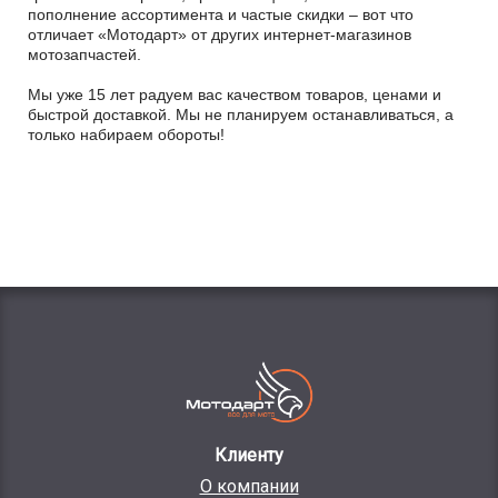
пополнение ассортимента и частые скидки – вот что
отличает «Мотодарт» от других интернет-магазинов
мотозапчастей.
Мы уже 15 лет радуем вас качеством товаров, ценами и
быстрой доставкой. Мы не планируем останавливаться, а
только набираем обороты!
Клиенту
О компании