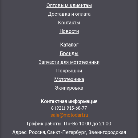
Оптовым клиентам
Доставка и оплата
Контакты
Новости
Каталог
Бренды
Запчасти для мототехники
Покрышки
Мототехника
Экипировка
Контактная информация
8 (921) 915-68-77
sale@motodart.ru
График работы: Пн-Вс 10:00 до 21:00
Адрес: Россия, Санкт-Петербург, Звенигородская