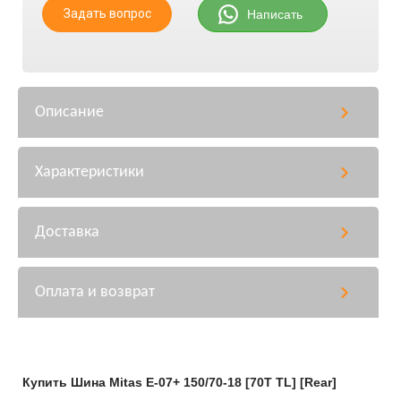
Задать вопрос
Написать
Описание
Характеристики
Доставка
Оплата и возврат
Купить Шина Mitas E-07+ 150/70-18 [70T TL] [Rear]