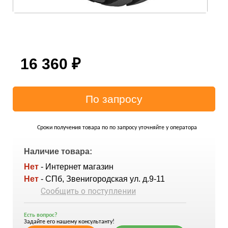
16 360
₽
Сроки получения товара по по запросу уточняйте у оператора
Наличие товара:
Нет
- Интернет магазин
Нет
- СПб, Звенигородская ул. д.9-11
Сообщить о поступлении
Есть вопрос?
Задайте его нашему консультанту!