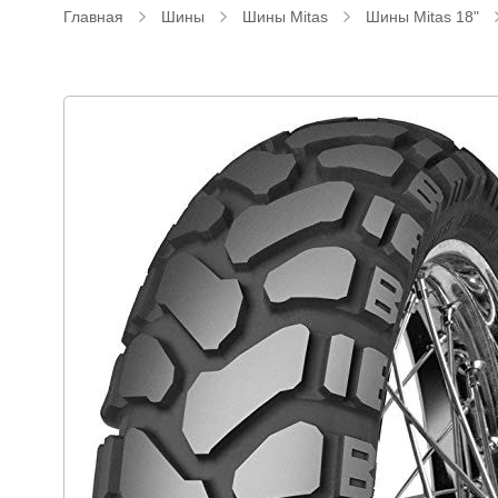
Главная
Шины
Шины Mitas
Шины Mitas 18"