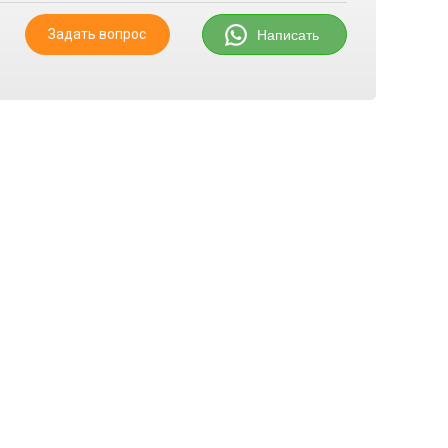
Задать вопрос
Написать