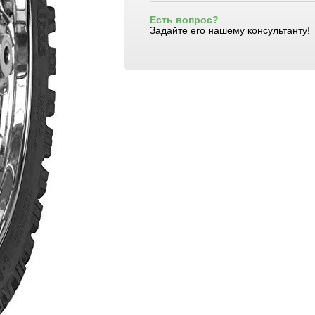
Есть вопрос?
Задайте его нашему консультанту!