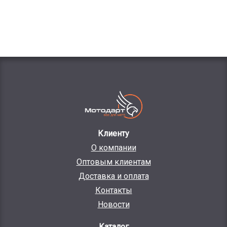
Клиенту
О компании
Оптовым клиентам
Доставка и оплата
Контакты
Новости
Каталог