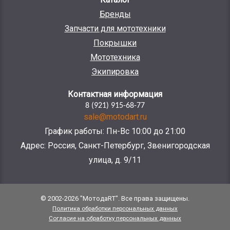
Бренды
Запчасти для мототехники
Покрышки
Мототехника
Экипировка
Контактная информация
8 (921) 915-68-77
sale@motodart.ru
График работы: Пн-Вс 10:00 до 21:00
Адрес: Россия, Санкт-Петербург, Звенигородская
улица, д. 9/11
© 2002-2026 "МотодаRT". Все права защищены.
Политика обработки персональных данных
Согласие на обработку персональных данных