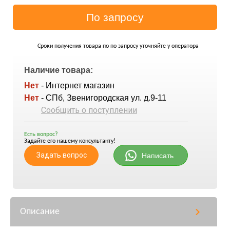
Сроки получения товара по по запросу уточняйте у оператора
Наличие товара:
Нет
- Интернет магазин
Нет
- СПб, Звенигородская ул. д.9-11
Сообщить о поступлении
Есть вопрос?
Задайте его нашему консультанту!
Задать вопрос
Написать
Описание