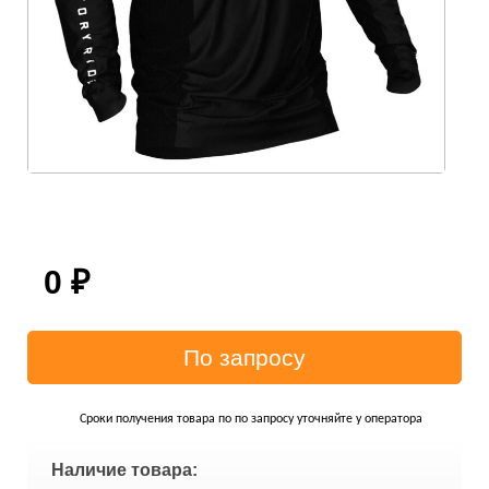
0
₽
Сроки получения товара по по запросу уточняйте у оператора
Наличие товара: