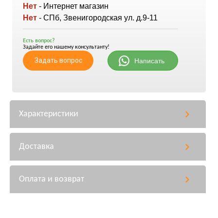
Нет
- Интернет магазин
Нет
- СПб, Звенигородская ул. д.9-11
Есть вопрос?
Задайте его нашему консультанту!
Задать вопрос
Написать
Характеристики
Доставка
Оплата и возврат