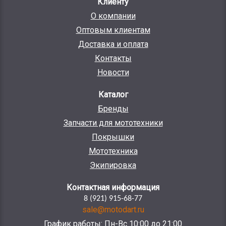
Клиенту
О компании
Оптовым клиентам
Доставка и оплата
Контакты
Новости
Каталог
Бренды
Запчасти для мототехники
Покрышки
Мототехника
Экипировка
Контактная информация
8 (921) 915-68-77
sale@motodart.ru
График работы: Пн-Вс 10:00 до 21:00