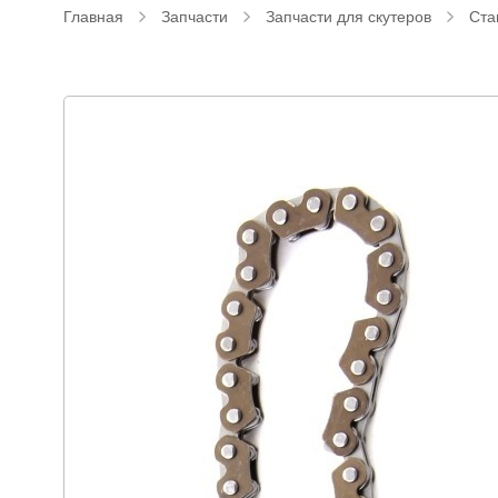
Главная
Запчасти
Запчасти для скутеров
Ста