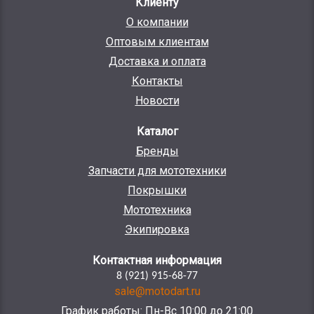
Клиенту
О компании
Оптовым клиентам
Доставка и оплата
Контакты
Новости
Каталог
Бренды
Запчасти для мототехники
Покрышки
Мототехника
Экипировка
Контактная информация
8 (921) 915-68-77
sale@motodart.ru
График работы: Пн-Вс 10:00 до 21:00