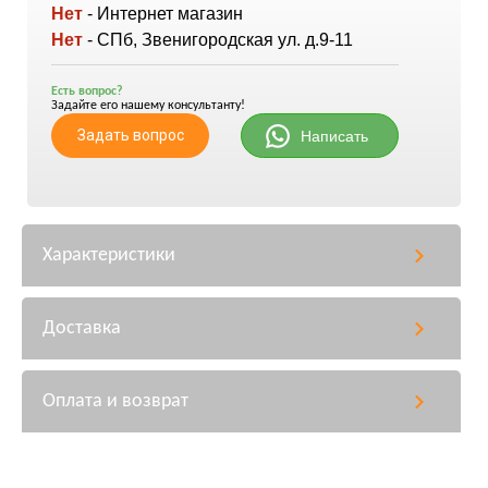
Нет
- Интернет магазин
Нет
- СПб, Звенигородская ул. д.9-11
Есть вопрос?
Задайте его нашему консультанту!
Задать вопрос
Написать
Характеристики
Доставка
Оплата и возврат