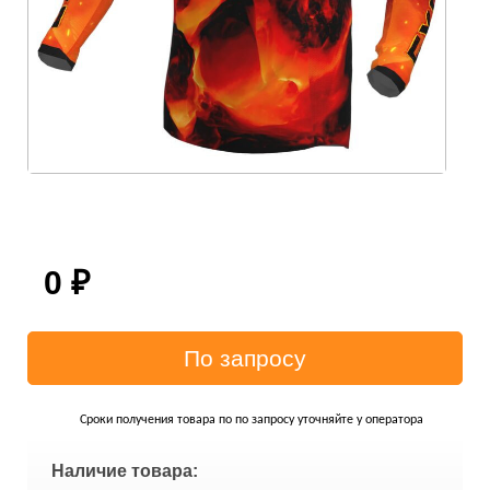
0
₽
Сроки получения товара по по запросу уточняйте у оператора
Наличие товара: