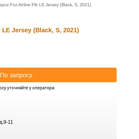
си Fox Airline Pilr LE Jersey (Black, S, 2021)
 LE Jersey (Black, S, 2021)
осу уточняйте у оператора
д.9-11