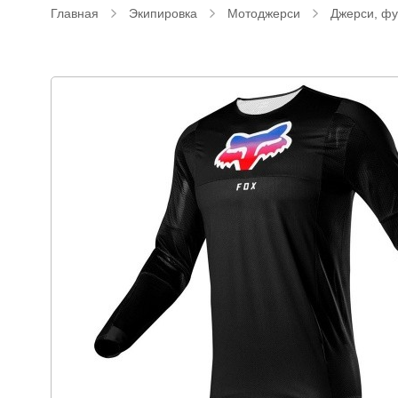
Главная
Экипировка
Мотоджерси
Джерси, фу