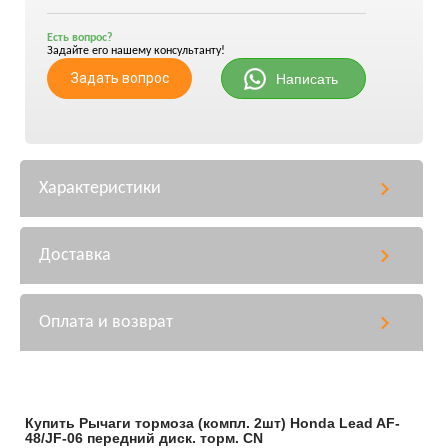
Есть вопрос?
Задайте его нашему консультанту!
Задать вопрос
Написать
Характеристики
Доставка
Оплата и возврат
Купить Рычаги тормоза (компл. 2шт) Honda Lead AF-
48/JF-06 передний диск. торм. CN