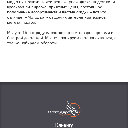
моделей техники, качественные расходники, надежная и
красивая экипировка, приятные цены, постоянное
пополнение ассортимента и частые скидки – вот что
отличает «Мотодарт» от других интернет-магазинов
мотозапчастей.
Мы уже 15 лет радуем вас качеством товаров, ценами и
быстрой доставкой. Мы не планируем останавливаться, а
только набираем обороты!
Клиенту