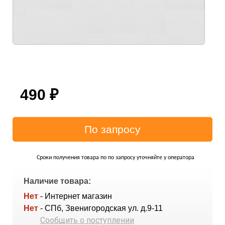
490
₽
Сроки получения товара по по запросу уточняйте у оператора
Наличие товара:
Нет
- Интернет магазин
Нет
- СПб, Звенигородская ул. д.9-11
Сообщить о поступлении