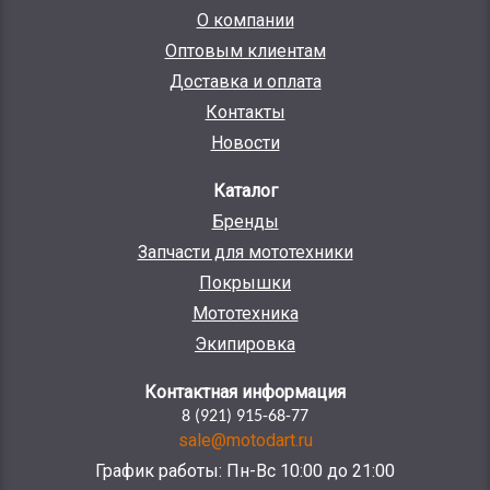
О компании
Оптовым клиентам
Доставка и оплата
Контакты
Новости
Каталог
Бренды
Запчасти для мототехники
Покрышки
Мототехника
Экипировка
Контактная информация
8 (921) 915-68-77
sale@motodart.ru
График работы: Пн-Вс 10:00 до 21:00