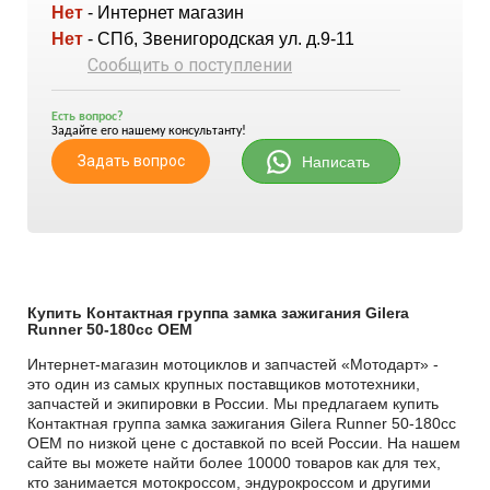
Нет
- Интернет магазин
Нет
- СПб, Звенигородская ул. д.9-11
Сообщить о поступлении
Есть вопрос?
Задайте его нашему консультанту!
Задать вопрос
Написать
Купить Контактная группа замка зажигания Gilera
Runner 50-180cc OEM
Интернет-магазин мотоциклов и запчастей «Мотодарт» -
это один из самых крупных поставщиков мототехники,
запчастей и экипировки в России. Мы предлагаем купить
Контактная группа замка зажигания Gilera Runner 50-180cc
OEM по низкой цене с доставкой по всей России. На нашем
сайте вы можете найти более 10000 товаров как для тех,
кто занимается мотокроссом, эндурокроссом и другими