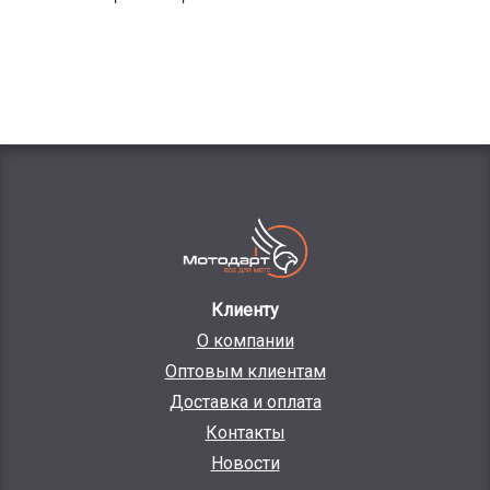
Клиенту
О компании
Оптовым клиентам
Доставка и оплата
Контакты
Новости