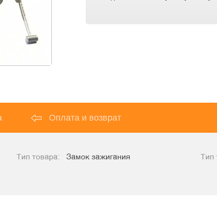
а
Оплата и возврат
Тип товара:
Замок зажигания
Тип 