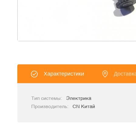
Характеристики
Доставк
Тип системы:
Электрика
Производитель:
CN Китай