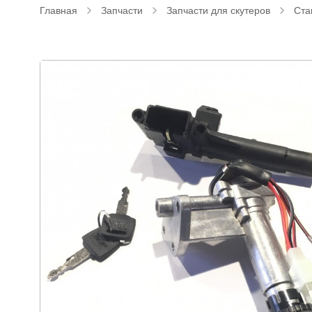
Главная
Запчасти
Запчасти для скутеров
Ста