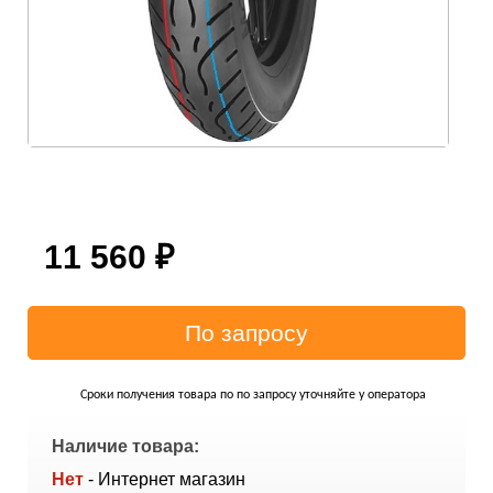
11 560
₽
Сроки получения товара по по запросу уточняйте у оператора
Наличие товара:
Нет
- Интернет магазин