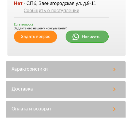
Нет
- СПб, Звенигородская ул. д.9-11
Сообщить о поступлении
Есть вопрос?
Задайте его нашему консультанту!
Задать вопрос
Написать
Характеристики
Доставка
Оплата и возврат