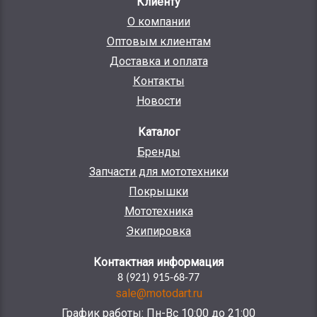
Клиенту
О компании
Оптовым клиентам
Доставка и оплата
Контакты
Новости
Каталог
Бренды
Запчасти для мототехники
Покрышки
Мототехника
Экипировка
Контактная информация
8 (921) 915-68-77
sale@motodart.ru
График работы: Пн-Вс 10:00 до 21:00