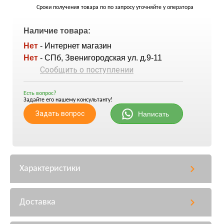
Сроки получения товара по по запросу уточняйте у оператора
Наличие товара:
Нет
- Интернет магазин
Нет
- СПб, Звенигородская ул. д.9-11
Сообщить о поступлении
Есть вопрос?
Задайте его нашему консультанту!
Задать вопрос
Написать
Характеристики
Доставка