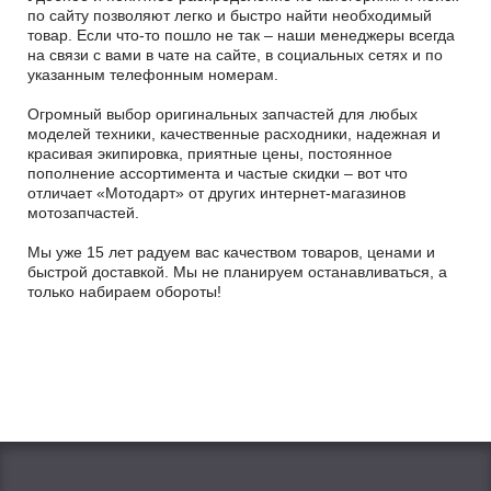
по сайту позволяют легко и быстро найти необходимый
товар. Если что-то пошло не так – наши менеджеры всегда
на связи с вами в чате на сайте, в социальных сетях и по
указанным телефонным номерам.
Огромный выбор оригинальных запчастей для любых
моделей техники, качественные расходники, надежная и
красивая экипировка, приятные цены, постоянное
пополнение ассортимента и частые скидки – вот что
отличает «Мотодарт» от других интернет-магазинов
мотозапчастей.
Мы уже 15 лет радуем вас качеством товаров, ценами и
быстрой доставкой. Мы не планируем останавливаться, а
только набираем обороты!