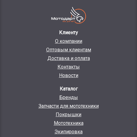
Клиенту
О компании
Оптовым клиентам
Доставка и оплата
Контакты
Новости
Каталог
Бренды
Запчасти для мототехники
Покрышки
Мототехника
Экипировка