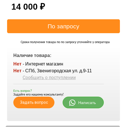
14 000
₽
Сроки получения товара по по запросу уточняйте у оператора
Наличие товара:
Нет
- Интернет магазин
Нет
- СПб, Звенигородская ул. д.9-11
Сообщить о поступлении
Есть вопрос?
Задайте его нашему консультанту!
Задать вопрос
Написать