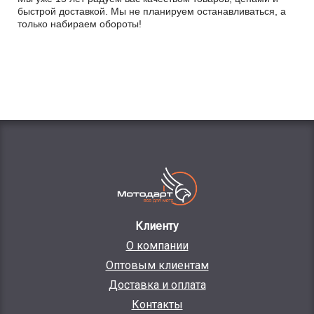
быстрой доставкой. Мы не планируем останавливаться, а
только набираем обороты!
Клиенту
О компании
Оптовым клиентам
Доставка и оплата
Контакты