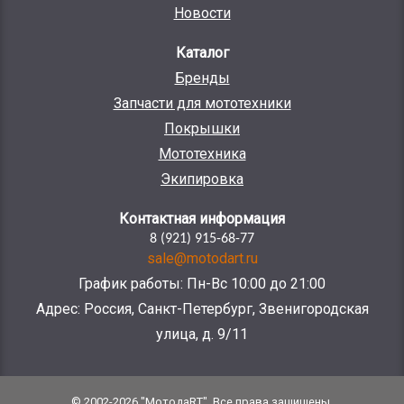
Новости
Каталог
Бренды
Запчасти для мототехники
Покрышки
Мототехника
Экипировка
Контактная информация
8 (921) 915-68-77
sale@motodart.ru
График работы: Пн-Вс 10:00 до 21:00
Адрес: Россия, Санкт-Петербург, Звенигородская
улица, д. 9/11
© 2002-2026 "МотодаRT". Все права защищены.