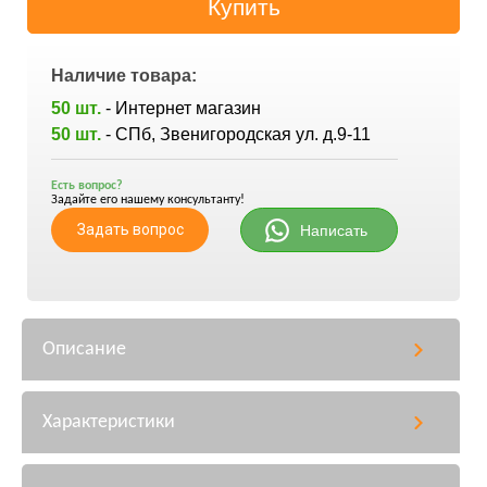
Наличие товара:
50 шт.
- Интернет магазин
50 шт.
- СПб, Звенигородская ул. д.9-11
Есть вопрос?
Задайте его нашему консультанту!
Задать вопрос
Написать
Описание
Характеристики