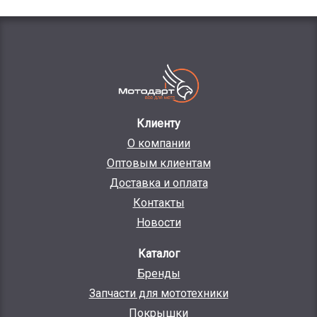
Клиенту
О компании
Оптовым клиентам
Доставка и оплата
Контакты
Новости
Каталог
Бренды
Запчасти для мототехники
Покрышки