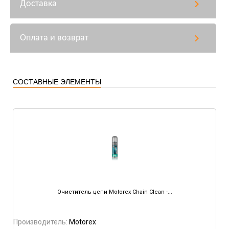
Доставка
Оплата и возврат
СОСТАВНЫЕ ЭЛЕМЕНТЫ
Очиститель цепи Motorex Chain Clean -...
Производитель:
Motorex