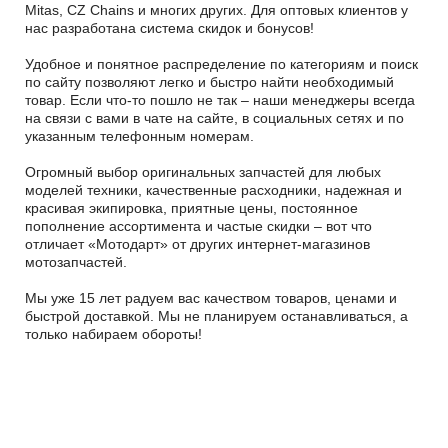
Mitas, CZ Chains и многих других. Для оптовых клиентов у
нас разработана система скидок и бонусов!
Удобное и понятное распределение по категориям и поиск
по сайту позволяют легко и быстро найти необходимый
товар. Если что-то пошло не так – наши менеджеры всегда
на связи с вами в чате на сайте, в социальных сетях и по
указанным телефонным номерам.
Огромный выбор оригинальных запчастей для любых
моделей техники, качественные расходники, надежная и
красивая экипировка, приятные цены, постоянное
пополнение ассортимента и частые скидки – вот что
отличает «Мотодарт» от других интернет-магазинов
мотозапчастей.
Мы уже 15 лет радуем вас качеством товаров, ценами и
быстрой доставкой. Мы не планируем останавливаться, а
только набираем обороты!