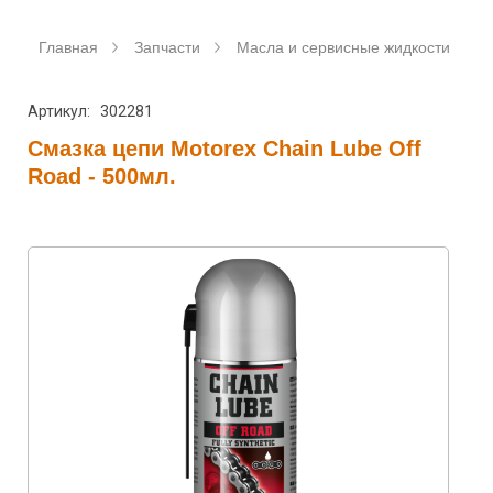
Главная
Запчасти
Масла и сервисные жидкости
Артикул: 302281
Смазка цепи Motorex Chain Lube Off
Road - 500мл.