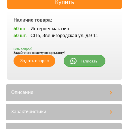
Наличие товара:
50 шт.
- Интернет магазин
50 шт.
- СПб, Звенигородская ул. д.9-11
Есть вопрос?
Задайте его нашему консультанту!
Задать вопрос
Написать
Описание
Характеристики