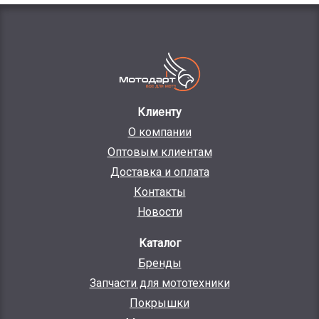
Клиенту
О компании
Оптовым клиентам
Доставка и оплата
Контакты
Новости
Каталог
Бренды
Запчасти для мототехники
Покрышки