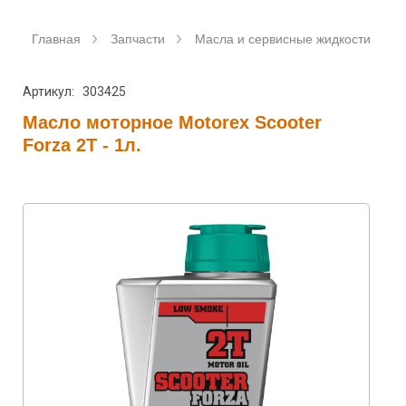
Главная
Запчасти
Масла и сервисные жидкости
Артикул: 303425
Масло моторное Motorex Scooter
Forza 2T - 1л.