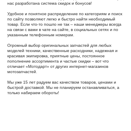
нас разработана система скидок и бонусов!
Удобное и понятное распределение по категориям и поиск
по сайту позволяют легко и быстро найти необходимый
товар. Если что-то пошло не так – наши менеджеры всегда
на связи с вами в чате на сайте, в социальных сетях и по
указанным телефонным номерам.
Огромный выбор оригинальных запчастей для любых
моделей техники, качественные расходники, надежная и
красивая экипировка, приятные цены, постоянное
пополнение ассортимента и частые скидки – вот что
отличает «Мотодарт» от других интернет-магазинов
мотозапчастей.
Мы уже 15 лет радуем вас качеством товаров, ценами и
быстрой доставкой. Мы не планируем останавливаться, а
только набираем обороты!