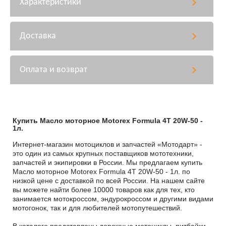
Характеристики
Доставка
Оплата и возврат
Купить Масло моторное Motorex Formula 4T 20W-50 -
1л.
Интернет-магазин мотоциклов и запчастей «Мотодарт» -
это один из самых крупных поставщиков мототехники,
запчастей и экипировки в России. Мы предлагаем купить
Масло моторное Motorex Formula 4T 20W-50 - 1л. по
низкой цене с доставкой по всей России. На нашем сайте
вы можете найти более 10000 товаров как для тех, кто
занимается мотокроссом, эндурокроссом и другими видами
мотогонок, так и для любителей мотопутешествий.