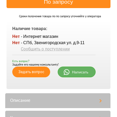
Сроки получения товара по по запросу уточняйте у оператора
Наличие товара:
Нет
- Интернет магазин
Нет
- СПб, Звенигородская ул. д.9-11
Сообщить о поступлении
Есть вопрос?
Задайте его нашему консультанту!
Задать вопрос
Написать
Описание