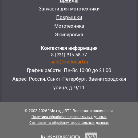
Бренды
Запчасти для мототехники
Покрышки
Мототехника
Экипировка
Контактная информация
8 (921) 915-68-77
sale@motodart.ru
График работы: Пн-Вс 10:00 до 21:00
Адрес: Россия, Санкт-Петербург, Звенигородская
улица, д. 9/11
© 2002-2026 "МотодаRT". Все права защищены.
Политика обработки персональных данных
Согласие на обработку персональных данных
Вы можете оплатить