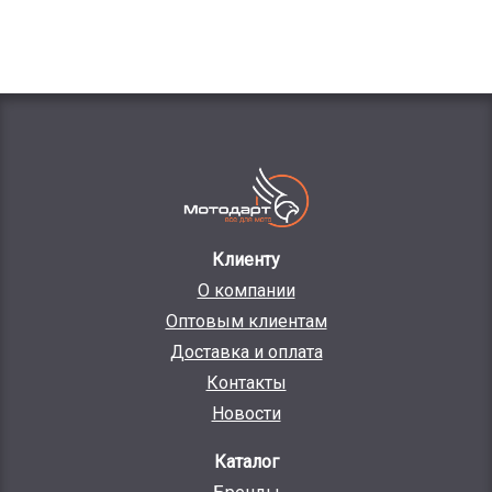
Клиенту
О компании
Оптовым клиентам
Доставка и оплата
Контакты
Новости
Каталог