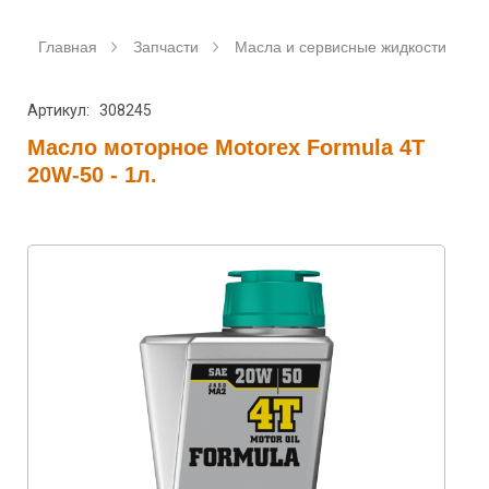
Главная
Запчасти
Масла и сервисные жидкости
Артикул: 308245
Масло моторное Motorex Formula 4T
20W-50 - 1л.