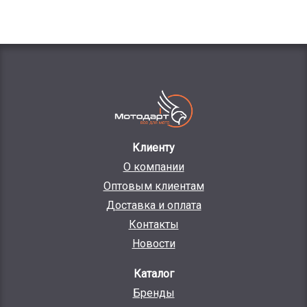
Клиенту
О компании
Оптовым клиентам
Доставка и оплата
Контакты
Новости
Каталог
Бренды