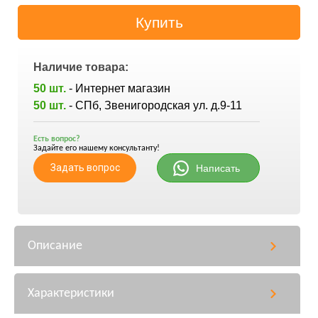
Наличие товара:
50 шт.
- Интернет магазин
50 шт.
- СПб, Звенигородская ул. д.9-11
Есть вопрос?
Задайте его нашему консультанту!
Задать вопрос
Написать
Описание
Характеристики