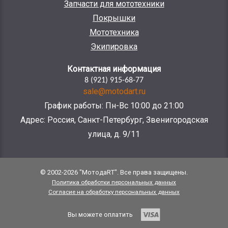
Запчасти для мототехники
Покрышки
Мототехника
Экипировка
Контактная информация
8 (921) 915-68-77
sale@motodart.ru
График работы: Пн-Вс 10:00 до 21:00
Адрес: Россия, Санкт-Петербург, Звенигородская
улица, д. 9/11
© 2002-2026 "МотодаRT". Все права защищены.
Политика обработки персональных данных
Согласие на обработку персональных данных
Вы можете оплатить