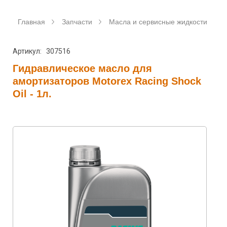
Главная
Запчасти
Масла и сервисные жидкости
Артикул: 307516
Гидравлическое масло для
амортизаторов Motorex Racing Shock
Oil - 1л.