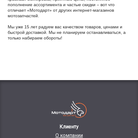
пополнение ассортимента и частые скидки – вот что
отличает «Мотодарт» от других интернет-магазинов
мотозапчастей.
Мы уже 15 лет радуем вас качеством товаров, ценами и
быстрой доставкой. Мы не планируем останавливаться, а
только набираем обороты!
Клиенту
О компании