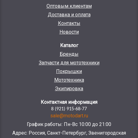
Оптовым клиентам
Доставка и оплата
Контакты
Новости
Каталог
Бренды
Запчасти для мототехники
Покрышки
Мототехника
Экипировка
Контактная информация
8 (921) 915-68-77
sale@motodart.ru
График работы: Пн-Вс 10:00 до 21:00
Адрес: Россия, Санкт-Петербург, Звенигородская