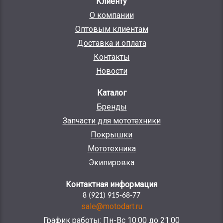
Клиенту
О компании
Оптовым клиентам
Доставка и оплата
Контакты
Новости
Каталог
Бренды
Запчасти для мототехники
Покрышки
Мототехника
Экипировка
Контактная информация
8 (921) 915-68-77
sale@motodart.ru
График работы: Пн-Вс 10:00 до 21:00