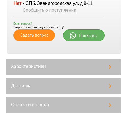
Нет
- СПб, Звенигородская ул. д.9-11
Сообщить о поступлении
Есть вопрос?
Задайте его нашему консультанту!
Задать вопрос
Написать
Характеристики
Доставка
Оплата и возврат