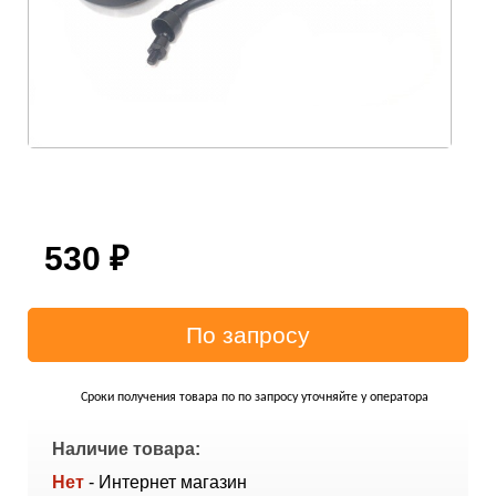
530
₽
Сроки получения товара по по запросу уточняйте у оператора
Наличие товара:
Нет
- Интернет магазин