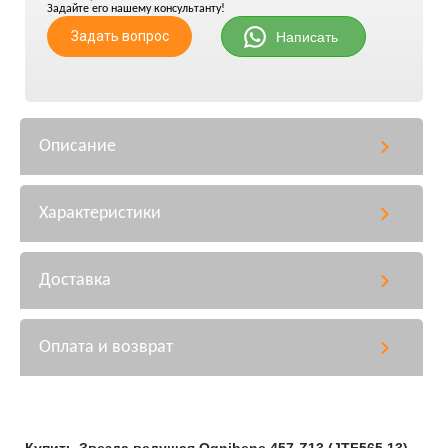
Задайте его нашему консультанту!
Задать вопрос
Написать
Описание
Характеристики
Доставка
Оплата и возврат