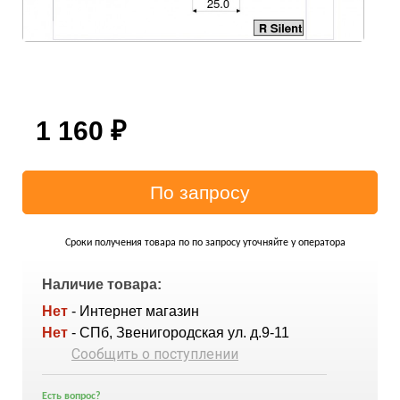
1 160
₽
Сроки получения товара по по запросу уточняйте у оператора
Наличие товара:
Нет
- Интернет магазин
Нет
- СПб, Звенигородская ул. д.9-11
Сообщить о поступлении
Есть вопрос?