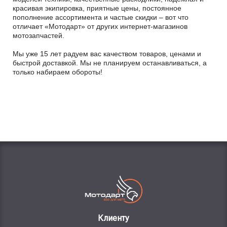
красивая экипировка, приятные цены, постоянное
пополнение ассортимента и частые скидки – вот что
отличает «Мотодарт» от других интернет-магазинов
мотозапчастей.
Мы уже 15 лет радуем вас качеством товаров, ценами и
быстрой доставкой. Мы не планируем останавливаться, а
только набираем обороты!
Клиенту