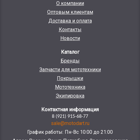
О компании
Оптовым клиентам
Доставка и оплата
Контакты
Новости
Каталог
Бренды
Запчасти для мототехники
Покрышки
Мототехника
Экипировка
Контактная информация
8 (921) 915-68-77
sale@motodart.ru
График работы: Пн-Вс 10:00 до 21:00