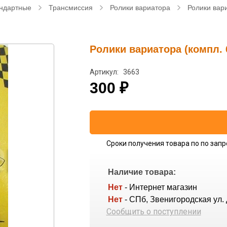
ндартные
Трансмиссия
Ролики вариатора
Ролики вар
Ролики вариатора (компл. 
Артикул: 3663
300
₽
Сроки получения товара по по запр
Наличие товара:
Нет
- Интернет магазин
Нет
- СПб, Звенигородская ул. 
Сообщить о поступлении