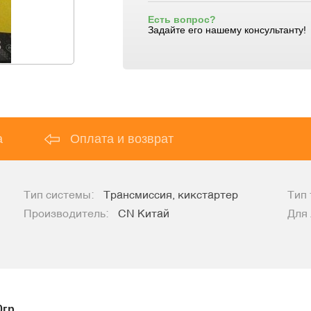
Есть вопрос?
Задайте его нашему консультанту!
а
Оплата и возврат
Тип системы:
Трансмиссия, кикстартер
Тип 
Производитель:
CN Китай
Для
0гр