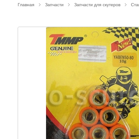
Главная
Запчасти
Запчасти для скутеров
Ста