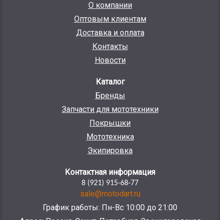
О компании
Оптовым клиентам
Доставка и оплата
Контакты
Новости
Каталог
Бренды
Запчасти для мототехники
Покрышки
Мототехника
Экипировка
Контактная информация
8 (921) 915-68-77
sale@motodart.ru
График работы: Пн-Вс 10:00 до 21:00