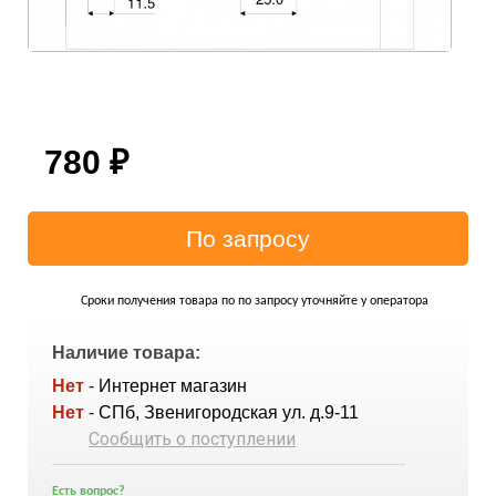
780
₽
Сроки получения товара по по запросу уточняйте у оператора
Наличие товара:
Нет
- Интернет магазин
Нет
- СПб, Звенигородская ул. д.9-11
Сообщить о поступлении
Есть вопрос?