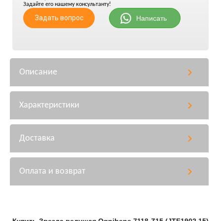
Задайте его нашему консультанту!
Задать вопрос
Написать
Описание
Характеристики
Доставка
Оплата и возврат