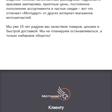
красивая экипировка, приятные цены, постоянное
пополнение ассортимента и частые скидки – вот что
отличает «Мотодарт» от других интернет-магазинов
мотозапчастей.
Мы уже 15 лет радуем вас качеством товаров, ценами и
быстрой доставкой. Мы не планируем останавливаться, а
только набираем обороты!
Клиенту