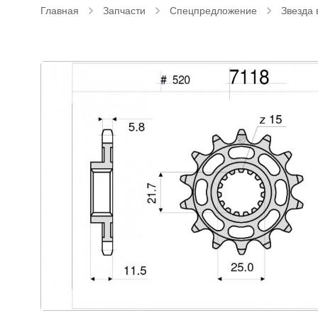
Главная
Запчасти
Спецпредложение
Звезда 