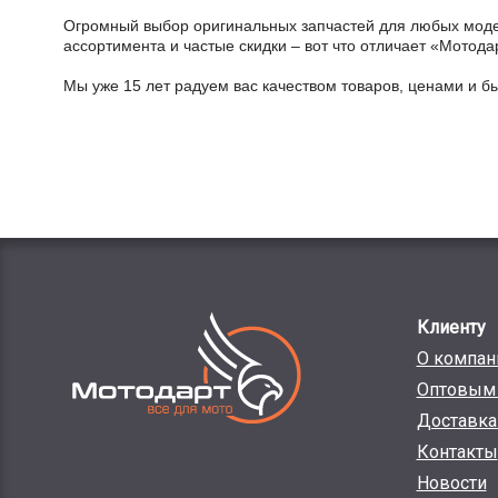
Огромный выбор оригинальных запчастей для любых модел
ассортимента и частые скидки – вот что отличает «Мотода
Мы уже 15 лет радуем вас качеством товаров, ценами и б
Клиенту
О компан
Оптовым 
Доставка
Контакты
Новости