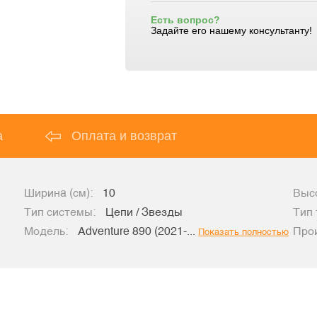
Есть вопрос?
Задайте его нашему консультанту!
а
Оплата и возврат
Ширина (см):
10
Высо
Тип системы:
Цепи / Звезды
Тип 
Модель:
Adventure 890 (2021-...
Про
Показать полностью