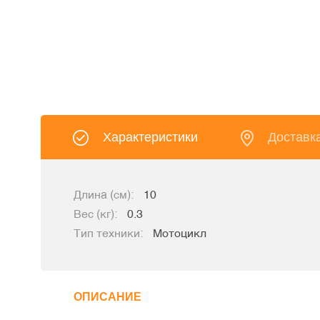
Характеристики
Доставк
Длина (см):
10
Вес (кг):
0.3
Тип техники:
Мотоцикл
ОПИСАНИЕ