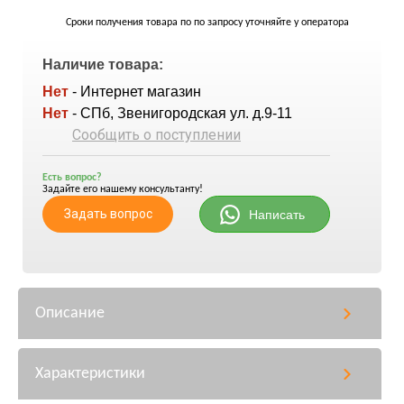
Сроки получения товара по по запросу уточняйте у оператора
Наличие товара:
Нет
- Интернет магазин
Нет
- СПб, Звенигородская ул. д.9-11
Сообщить о поступлении
Есть вопрос?
Задайте его нашему консультанту!
Задать вопрос
Написать
Описание
Характеристики