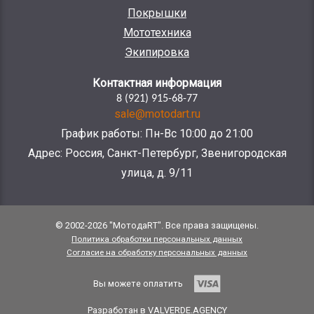
Покрышки
Мототехника
Экипировка
Контактная информация
8 (921) 915-68-77
sale@motodart.ru
График работы: Пн-Вс 10:00 до 21:00
Адрес: Россия, Санкт-Петербург, Звенигородская
улица, д. 9/11
© 2002-2026 "МотодаRT". Все права защищены.
Политика обработки персональных данных
Согласие на обработку персональных данных
Вы можете оплатить
Разработан в VALVERDE.AGENCY