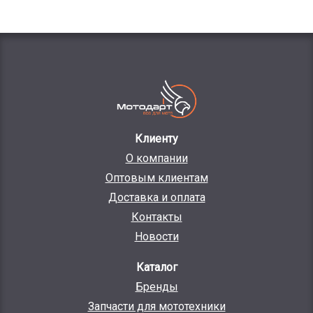
Клиенту
О компании
Оптовым клиентам
Доставка и оплата
Контакты
Новости
Каталог
Бренды
Запчасти для мототехники