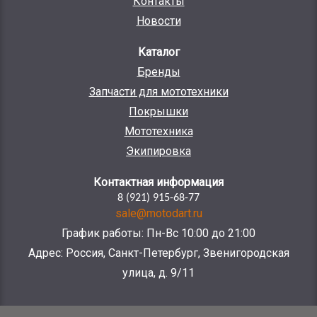
Контакты
Новости
Каталог
Бренды
Запчасти для мототехники
Покрышки
Мототехника
Экипировка
Контактная информация
8 (921) 915-68-77
sale@motodart.ru
График работы: Пн-Вс 10:00 до 21:00
Адрес: Россия, Санкт-Петербург, Звенигородская
улица, д. 9/11