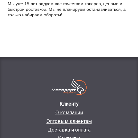
Мы уже 15 лет радуем вас качеством товаров, ценами и
быстрой доставкой. Мы не планируем останавливаться, а
только набираем обороты!
Клиенту
О компании
Оптовым клиентам
Доставка и оплата