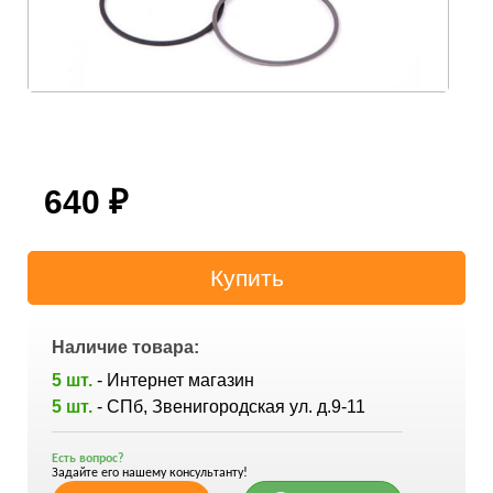
640
₽
Наличие товара:
5 шт.
- Интернет магазин
5 шт.
- СПб, Звенигородская ул. д.9-11
Есть вопрос?
Задайте его нашему консультанту!