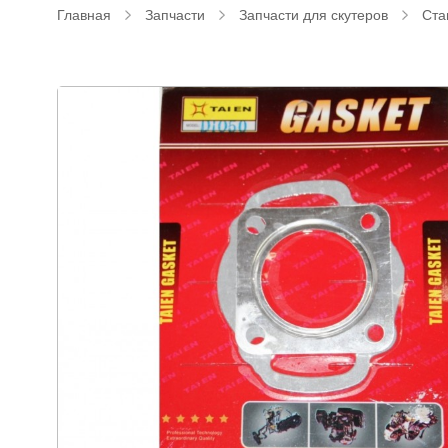
Главная
Запчасти
Запчасти для скутеров
Ста