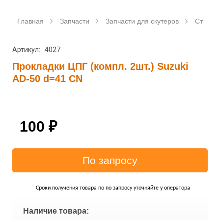
Главная
Запчасти
Запчасти для скутеров
Станда
Артикул: 4027
Прокладки ЦПГ (компл. 2шт.) Suzuki
AD-50 d=41 CN
100
₽
Сроки получения товара по по запросу уточняйте у оператора
Наличие товара: