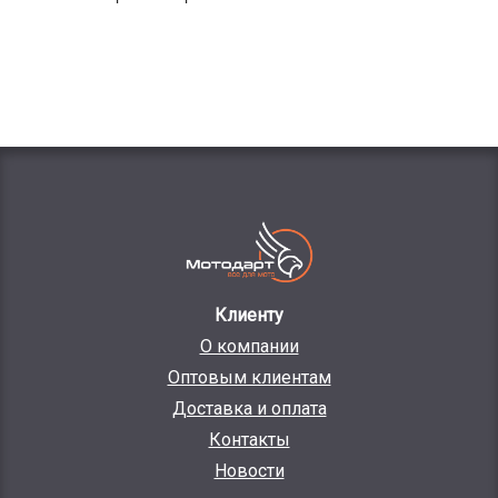
Клиенту
О компании
Оптовым клиентам
Доставка и оплата
Контакты
Новости