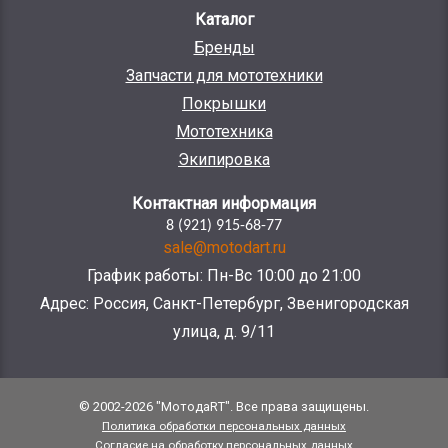
Каталог
Бренды
Запчасти для мототехники
Покрышки
Мототехника
Экипировка
Контактная информация
8 (921) 915-68-77
sale@motodart.ru
График работы: Пн-Вс 10:00 до 21:00
Адрес: Россия, Санкт-Петербург, Звенигородская
улица, д. 9/11
© 2002-2026 "МотодаRT". Все права защищены.
Политика обработки персональных данных
Согласие на обработку персональных данных