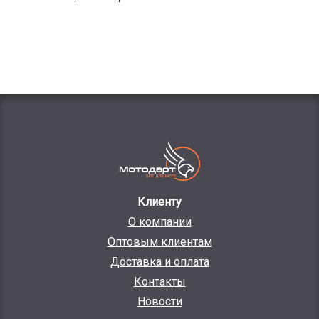
Клиенту
О компании
Оптовым клиентам
Доставка и оплата
Контакты
Новости