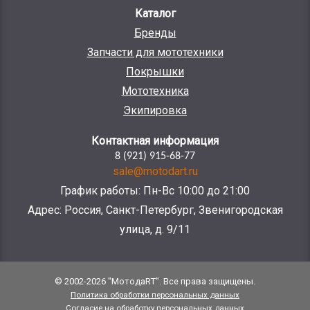
Каталог
Бренды
Запчасти для мототехники
Покрышки
Мототехника
Экипировка
Контактная информация
8 (921) 915-68-77
sale@motodart.ru
График работы: Пн-Вс 10:00 до 21:00
Адрес: Россия, Санкт-Петербург, Звенигородская
улица, д. 9/11
© 2002-2026 "МотодаRT". Все права защищены.
Политика обработки персональных данных
Согласие на обработку персональных данных