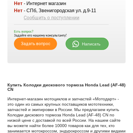
Нет
- Интернет магазин
Нет
- СПб, Звенигородская ул. д.9-11
Сообщить о поступлении
Есть вопрос?
Задайте его нашему консультанту!
Задать вопрос
Написать
Купить Колодки дискового тормоза Honda Lead (AF-48)
CN
Интернет-магазин мотоциклов и запчастей «Мотодарт» -
это один из самых крупных поставщиков мототехники,
запчастей и экипировки в России. Мы предлагаем купить
Колодки дискового тормоза Honda Lead (AF-48) CN по
низкой цене с доставкой по всей России. На нашем сайте
вы можете найти более 10000 товаров как для тех, кто
занимается мотокроссом, эндурокроссом и другими видами