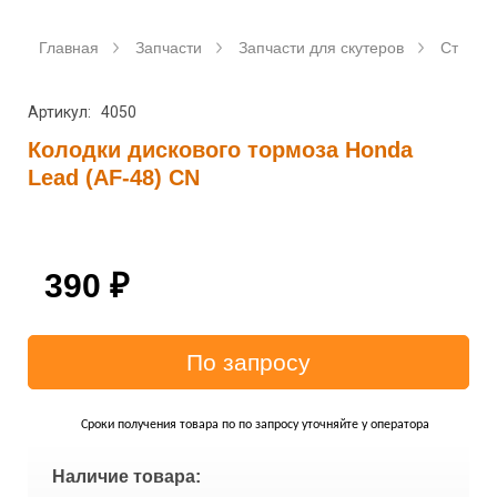
Главная
Запчасти
Запчасти для скутеров
Станда
Артикул: 4050
Колодки дискового тормоза Honda
Lead (AF-48) CN
390
₽
Сроки получения товара по по запросу уточняйте у оператора
Наличие товара: