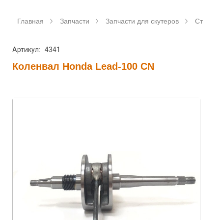
Главная
Запчасти
Запчасти для скутеров
Станда
Артикул: 4341
Коленвал Honda Lead-100 CN