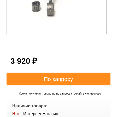
3 920
₽
Сроки получения товара по по запросу уточняйте у оператора
Наличие товара:
Нет
- Интернет магазин