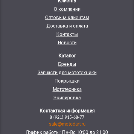
Клиенту
О компании
Оптовым клиентам
Доставка и оплата
Контакты
Новости
Каталог
Бренды
Запчасти для мототехники
Покрышки
Мототехника
Экипировка
Контактная информация
8 (921) 915-68-77
sale@motodart.ru
График работы: Пн-Вс 10:00 до 21:00