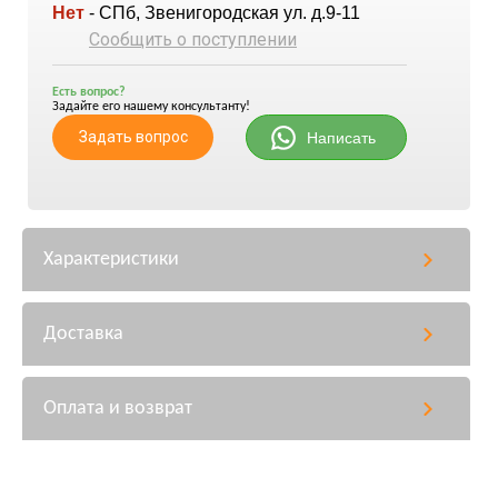
Нет
- СПб, Звенигородская ул. д.9-11
Сообщить о поступлении
Есть вопрос?
Задайте его нашему консультанту!
Задать вопрос
Написать
Характеристики
Доставка
Оплата и возврат