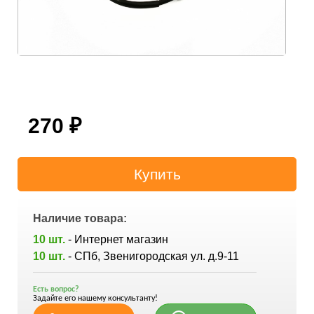
270
₽
Наличие товара:
10 шт.
- Интернет магазин
10 шт.
- СПб, Звенигородская ул. д.9-11
Есть вопрос?
Задайте его нашему консультанту!