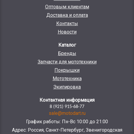
Оптовым клиентам
Доставка и оплата
Контакты
Новости
Каталог
Бренды
Запчасти для мототехники
Покрышки
Мототехника
Экипировка
Контактная информация
8 (921) 915-68-77
sale@motodart.ru
График работы: Пн-Вс 10:00 до 21:00
Адрес: Россия, Санкт-Петербург, Звенигородская