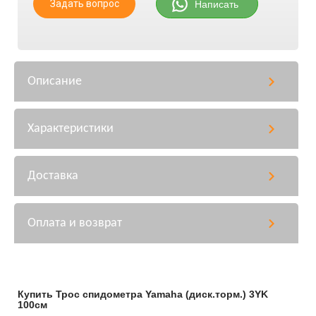
Задать вопрос
Написать
Описание
Характеристики
Доставка
Оплата и возврат
Купить Трос спидометра Yamaha (диск.торм.) 3YK
100см