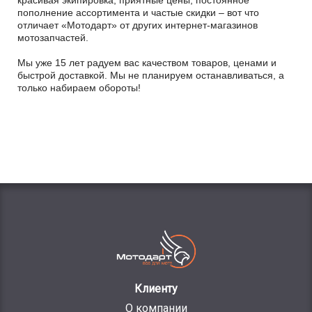
пополнение ассортимента и частые скидки – вот что
отличает «Мотодарт» от других интернет-магазинов
мотозапчастей.
Мы уже 15 лет радуем вас качеством товаров, ценами и
быстрой доставкой. Мы не планируем останавливаться, а
только набираем обороты!
Клиенту
О компании