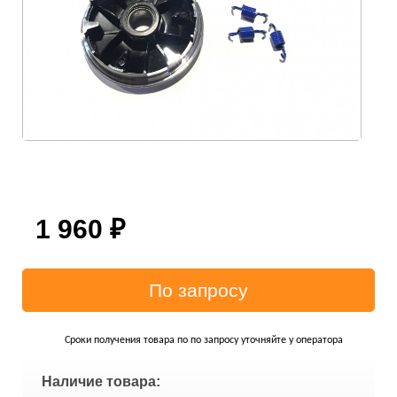
1 960
₽
Сроки получения товара по по запросу уточняйте у оператора
Наличие товара: