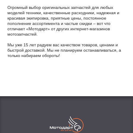
Огромный выбор оригинальных запчастей для любых
моделей техники, качественные расходники, надежная и
красивая экипировка, приятные цены, постоянное
пополнение ассортимента и частые скидки – вот что
отличает «Мотодарт» от других интернет-магазинов
мотозапчастей.
Мы уже 15 лет радуем вас качеством товаров, ценами и
быстрой доставкой. Мы не планируем останавливаться, а
только набираем обороты!