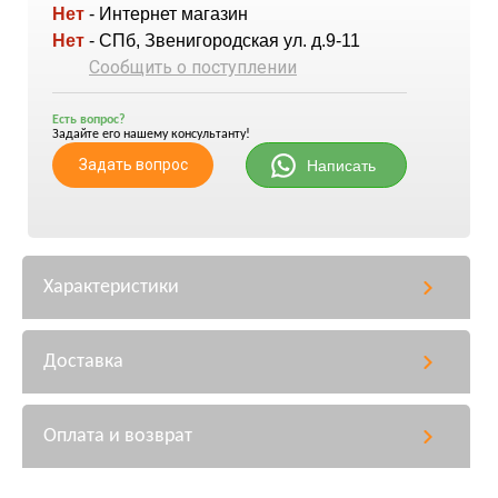
Нет
- Интернет магазин
Нет
- СПб, Звенигородская ул. д.9-11
Сообщить о поступлении
Есть вопрос?
Задайте его нашему консультанту!
Задать вопрос
Написать
Характеристики
Доставка
Оплата и возврат