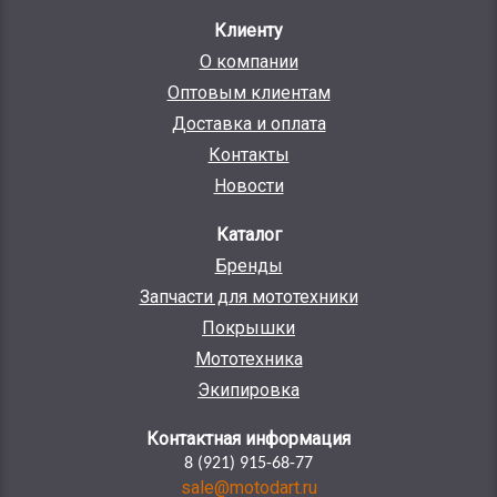
Клиенту
О компании
Оптовым клиентам
Доставка и оплата
Контакты
Новости
Каталог
Бренды
Запчасти для мототехники
Покрышки
Мототехника
Экипировка
Контактная информация
8 (921) 915-68-77
sale@motodart.ru