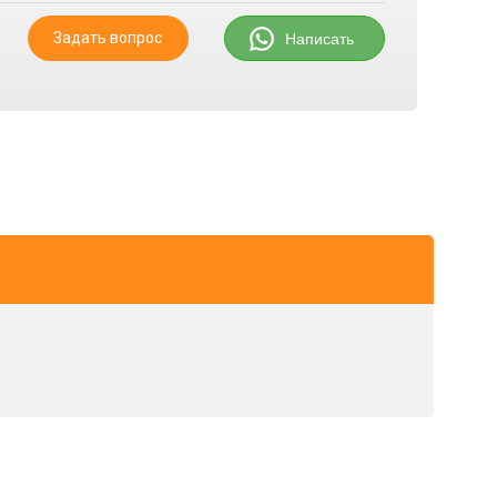
Задать вопрос
Написать