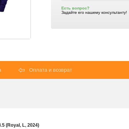
Есть вопрос?
Задайте его нашему консультанту!
а
Оплата и возврат
 (Royal, L, 2024)