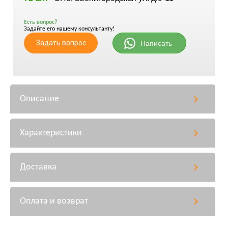
Есть вопрос?
Задайте его нашему консультанту!
Задать вопрос
Написать
Описание
Характеристики
Доставка
Оплата и возврат