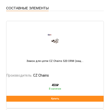
СОСТАВНЫЕ ЭЛЕМЕНТЫ
Замок для цепи CZ Chains 520 ORM (защ...
Производитель:
CZ Chains
450
₽
В наличии