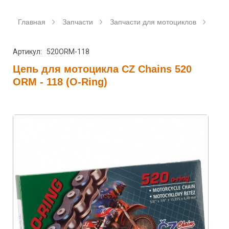
Главная
Запчасти
Запчасти для мотоциклов
Цеп
Артикул: 520ORM-118
Цепь для мотоцикла CZ Chains 520
ORM - 118 (O-Ring)