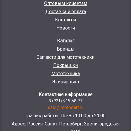
Оптовым клиентам
Доставка и оплата
Контакты
Новости
Каталог
Бренды
Запчасти для мототехники
Покрышки
Мототехника
Экипировка
Контактная информация
8 (921) 915-68-77
sale@motodart.ru
График работы: Пн-Вс 10:00 до 21:00
Адрес: Россия, Санкт-Петербург, Звенигородская