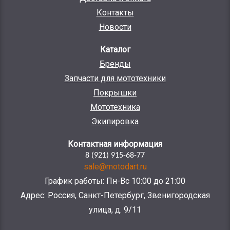
Контакты
Новости
Каталог
Бренды
Запчасти для мототехники
Покрышки
Мототехника
Экипировка
Контактная информация
8 (921) 915-68-77
sale@motodart.ru
График работы: Пн-Вс 10:00 до 21:00
Адрес: Россия, Санкт-Петербург, Звенигородская
улица, д. 9/11