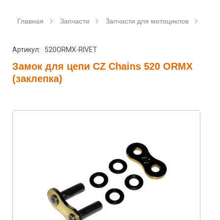
Главная
Запчасти
Запчасти для мотоциклов
Цеп
Артикул: 520ORMX-RIVET
Замок для цепи CZ Chains 520 ORMX
(заклепка)