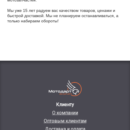
мотозапчастей.
Мы уже 15 лет радуем вас качеством товаров, ценами и
быстрой доставкой. Мы не планируем останавливаться, а
только набираем обороты!
Клиенту
О компании
Оптовым клиентам
Доставка и оплата