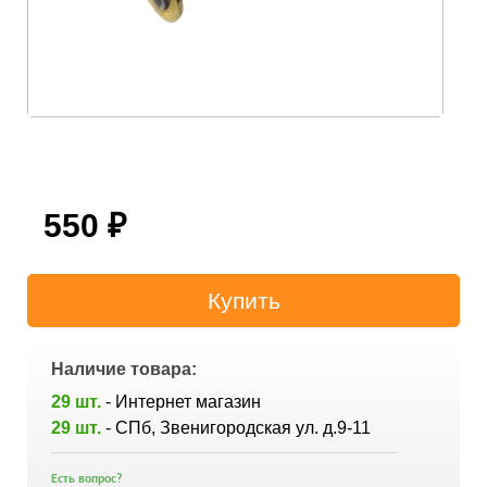
550
₽
Наличие товара:
29 шт.
- Интернет магазин
29 шт.
- СПб, Звенигородская ул. д.9-11
Есть вопрос?