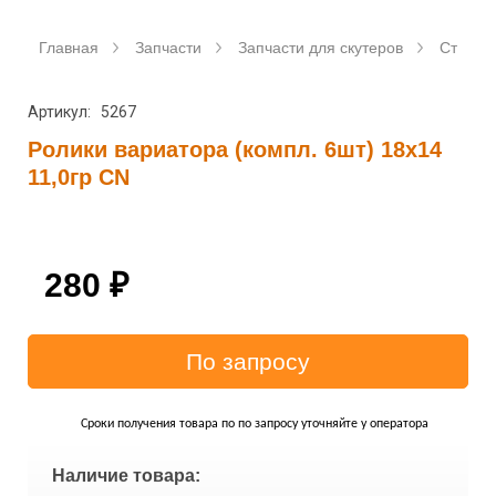
Главная
Запчасти
Запчасти для скутеров
Станда
Артикул: 5267
Ролики вариатора (компл. 6шт) 18x14
11,0гр CN
280
₽
Сроки получения товара по по запросу уточняйте у оператора
Наличие товара: