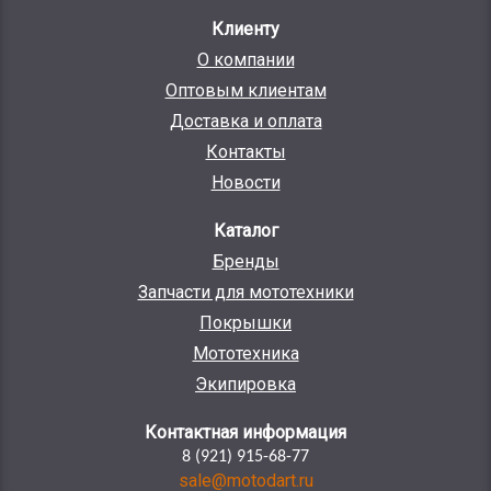
Клиенту
О компании
Оптовым клиентам
Доставка и оплата
Контакты
Новости
Каталог
Бренды
Запчасти для мототехники
Покрышки
Мототехника
Экипировка
Контактная информация
8 (921) 915-68-77
sale@motodart.ru