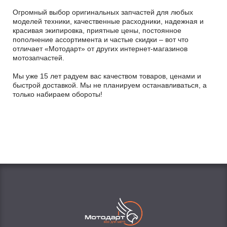
Огромный выбор оригинальных запчастей для любых
моделей техники, качественные расходники, надежная и
красивая экипировка, приятные цены, постоянное
пополнение ассортимента и частые скидки – вот что
отличает «Мотодарт» от других интернет-магазинов
мотозапчастей.
Мы уже 15 лет радуем вас качеством товаров, ценами и
быстрой доставкой. Мы не планируем останавливаться, а
только набираем обороты!