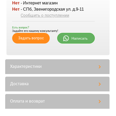
Нет
- Интернет магазин
Нет
- СПб, Звенигородская ул. д.9-11
Сообщить о поступлении
Есть вопрос?
Задайте его нашему консультанту!
Задать вопрос
Написать
Характеристики
Доставка
Оплата и возврат