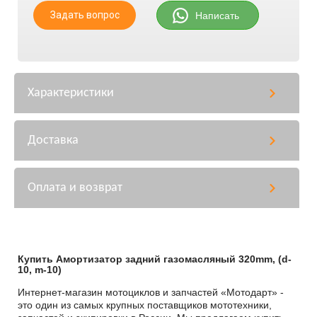
Задать вопрос
Написать
Характеристики
Доставка
Оплата и возврат
Купить Амортизатор задний газомасляный 320mm, (d-
10, m-10)
Интернет-магазин мотоциклов и запчастей «Мотодарт» -
это один из самых крупных поставщиков мототехники,