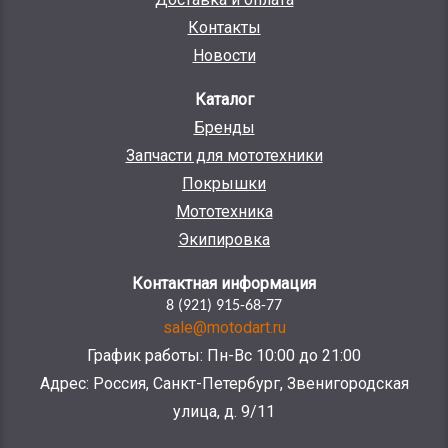
Контакты
Новости
Каталог
Бренды
Запчасти для мототехники
Покрышки
Мототехника
Экипировка
Контактная информация
8 (921) 915-68-77
sale@motodart.ru
График работы: Пн-Вс 10:00 до 21:00
Адрес: Россия, Санкт-Петербург, Звенигородская
улица, д. 9/11