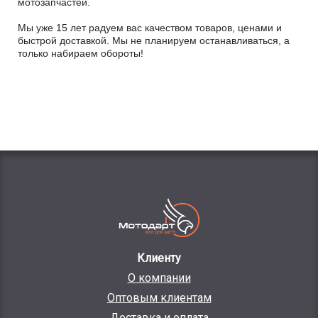
мотозапчастей.
Мы уже 15 лет радуем вас качеством товаров, ценами и
быстрой доставкой. Мы не планируем останавливаться, а
только набираем обороты!
Клиенту
О компании
Оптовым клиентам
Доставка и оплата