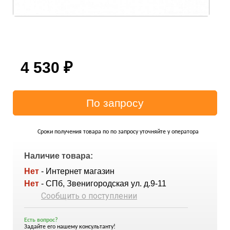
4 530
₽
Сроки получения товара по по запросу уточняйте у оператора
Наличие товара:
Нет
- Интернет магазин
Нет
- СПб, Звенигородская ул. д.9-11
Сообщить о поступлении
Есть вопрос?
Задайте его нашему консультанту!