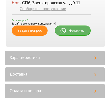
Нет
- СПб, Звенигородская ул. д.9-11
Сообщить о поступлении
Есть вопрос?
Задайте его нашему консультанту!
Задать вопрос
Написать
Характеристики
Доставка
Оплата и возврат