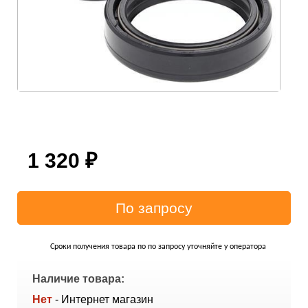
1 320
₽
Сроки получения товара по по запросу уточняйте у оператора
Наличие товара:
Нет
- Интернет магазин