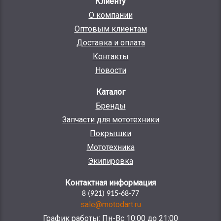
Клиенту
О компании
Оптовым клиентам
Доставка и оплата
Контакты
Новости
Каталог
Бренды
Запчасти для мототехники
Покрышки
Мототехника
Экипировка
Контактная информация
8 (921) 915-68-77
sale@motodart.ru
График работы: Пн-Вс 10:00 до 21:00