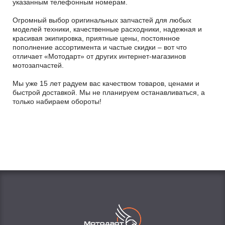
указанным телефонным номерам.
Огромный выбор оригинальных запчастей для любых
моделей техники, качественные расходники, надежная и
красивая экипировка, приятные цены, постоянное
пополнение ассортимента и частые скидки – вот что
отличает «Мотодарт» от других интернет-магазинов
мотозапчастей.
Мы уже 15 лет радуем вас качеством товаров, ценами и
быстрой доставкой. Мы не планируем останавливаться, а
только набираем обороты!