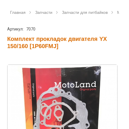
Главная
Запчасти
Запчасти для питбайков
Мото
Артикул: 7070
Комплект прокладок двигателя YX
150/160 [1P60FMJ]