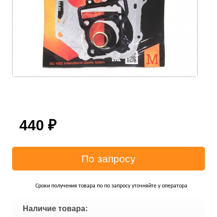
440
₽
Сроки получения товара по по запросу уточняйте у оператора
Наличие товара: