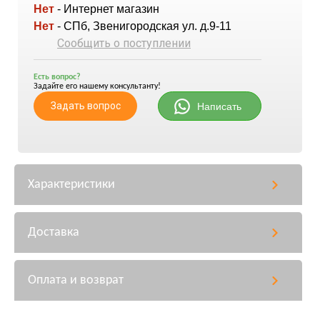
Нет
- Интернет магазин
Нет
- СПб, Звенигородская ул. д.9-11
Сообщить о поступлении
Есть вопрос?
Задайте его нашему консультанту!
Задать вопрос
Написать
Характеристики
Доставка
Оплата и возврат