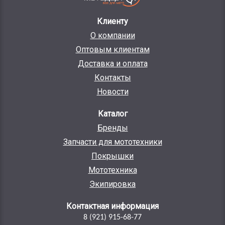
Клиенту
О компании
Оптовым клиентам
Доставка и оплата
Контакты
Новости
Каталог
Бренды
Запчасти для мототехники
Покрышки
Мототехника
Экипировка
Контактная информация
8 (921) 915-68-77